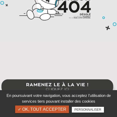
En poursuivant votre navigation, vous acceptez l'utilisation de
services tiers pouvant installer des cookies
✓ OK, TOUT ACCEPTER
PERSONNALISER