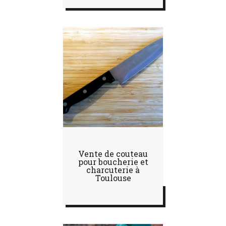
Vente de couteau
pour boucherie et
charcuterie à
Toulouse