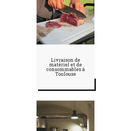
Livraison de
matériel et de
consommables à
Toulouse