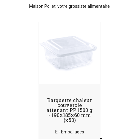
Maison Pollet, votre grossiste alimentaire
Barquette chaleur
couvercle
attenant PP 1500 g
- 190x185x60 mm
(x50)
E - Emballages