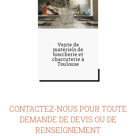
Vente de
matériels de
boucherie et
charcuterie à
Toulouse
CONTACTEZ-NOUS POUR TOUTE
DEMANDE DE DEVIS OU DE
RENSEIGNEMENT