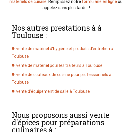
matériels de cuisine
. Remplissez notre
formulaire en ligne
ou
appelez sans plus tarder !
Nos autres prestations à à
Toulouse :
vente de matériel d'hygiène et produits d'entretien à
Toulouse
vente de matériel pour les traiteurs à Toulouse
vente de couteaux de cuisine pour professionnels à
Toulouse
vente d'équipement de salle à Toulouse
Nous proposons aussi vente
d'épices pour préparations
culinaires à :