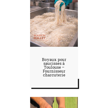
Boyaux pour
saucisses à
Toulouse –
Fournisseur
charcuterie