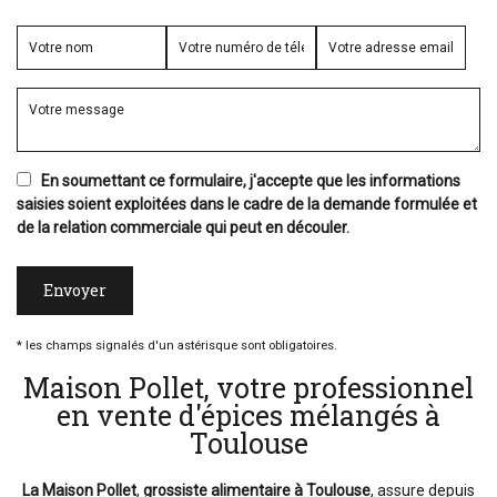
En soumettant ce formulaire, j'accepte que les informations
saisies soient exploitées dans le cadre de la demande formulée et
de la relation commerciale qui peut en découler.
* les champs signalés d'un astérisque sont obligatoires.
Maison Pollet, votre professionnel
en vente d'épices mélangés à
Toulouse
La Maison Pollet
,
grossiste alimentaire
à Toulouse
, assure depuis