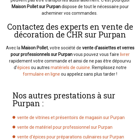
Maison Pollet sur Purpan
dispose de tout le nécessaire pour
acheminer vos commandes.
Contactez des experts en vente de
décoration de CHR sur Purpan
Avec la
Maison
Pollet
,
votre société de
vente d'assiettes et verres
pour professionnels sur Purpan
vous pouvez vous faire
livrer
rapidement votre commande et ainsi de ne pas être dépourvu
d'
épices
ou autres
matériels de cuisine
. Remplissez notre
formulaire en ligne
ou appelez sans plus tarder !
Nos autres prestations à sur
Purpan :
vente de vitrines et présentoirs de magasin sur Purpan
vente de matériel pour professionnel sur Purpan
vente d'épices pour préparations culinaires sur Purpan