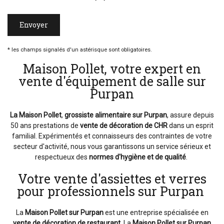
* les champs signalés d'un astérisque sont obligatoires.
Maison Pollet, votre expert en
vente d'équipement de salle sur
Purpan
La Maison Pollet
,
grossiste alimentaire
sur Purpan
, assure depuis
50 ans prestations de
vente de décoration de CHR
dans un esprit
familial. Expérimentés et connaisseurs des contraintes de votre
secteur d'activité, nous vous garantissons un service sérieux et
respectueux des
normes d'hygiène et de qualité
.
Votre vente d'assiettes et verres
pour professionnels sur Purpan
La
Maison Pollet sur Purpan
est une entreprise spécialisée en
vente de décoration de restaurant
. La
Maison Pollet sur Purpan