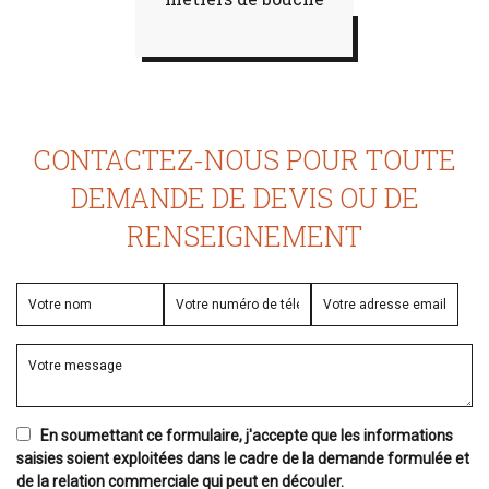
CONTACTEZ-NOUS POUR TOUTE
DEMANDE DE DEVIS OU DE
RENSEIGNEMENT
En soumettant ce formulaire, j'accepte que les informations
saisies soient exploitées dans le cadre de la demande formulée et
de la relation commerciale qui peut en découler.