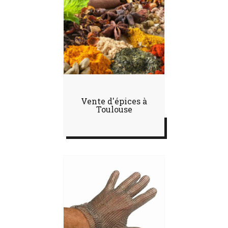
Vente d'épices à
Toulouse