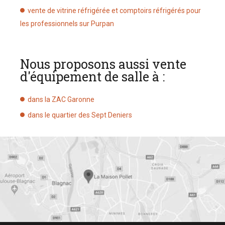
vente de vitrine réfrigérée et comptoirs réfrigérés pour
les professionnels sur Purpan
Nous proposons aussi vente
d'équipement de salle à :
dans la ZAC Garonne
dans le quartier des Sept Deniers