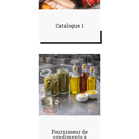
Catalogue 1
Fournisseur de
condiments à