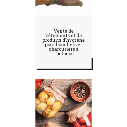
Vente de
vêtements et de
produits d’hygiène
pour bouchers et
charcutiers à
Toulouse